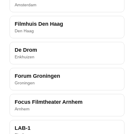
Amsterdam
Filmhuis Den Haag
Den Haag
De Drom
Enkhuizen
Forum Groningen
Groningen
Focus Filmtheater Arnhem
Arnhem
LAB-1