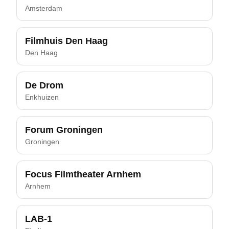
Amsterdam
Filmhuis Den Haag
Den Haag
De Drom
Enkhuizen
Forum Groningen
Groningen
Focus Filmtheater Arnhem
Arnhem
LAB-1