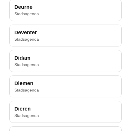
Deurne
Stadsagenda
Deventer
Stadsagenda
Didam
Stadsagenda
Diemen
Stadsagenda
Dieren
Stadsagenda