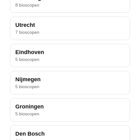
8 bioscopen
Utrecht
7 bioscopen
Eindhoven
5 bioscopen
Nijmegen
5 bioscopen
Groningen
5 bioscopen
Den Bosch