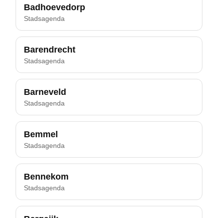
Badhoevedorp
Stadsagenda
Barendrecht
Stadsagenda
Barneveld
Stadsagenda
Bemmel
Stadsagenda
Bennekom
Stadsagenda