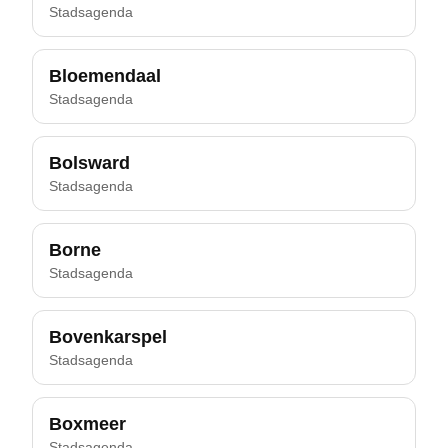
Stadsagenda
Bloemendaal
Stadsagenda
Bolsward
Stadsagenda
Borne
Stadsagenda
Bovenkarspel
Stadsagenda
Boxmeer
Stadsagenda