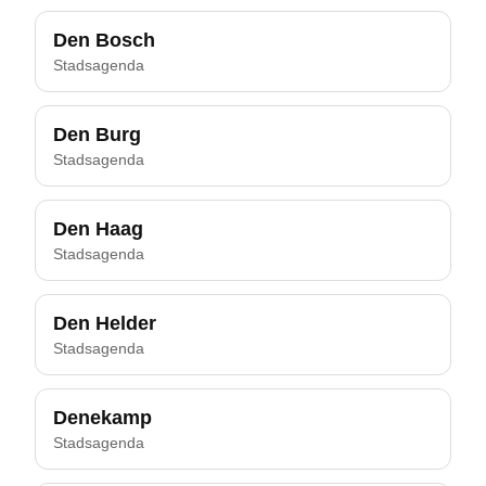
Den Bosch
Stadsagenda
Den Burg
Stadsagenda
Den Haag
Stadsagenda
Den Helder
Stadsagenda
Denekamp
Stadsagenda