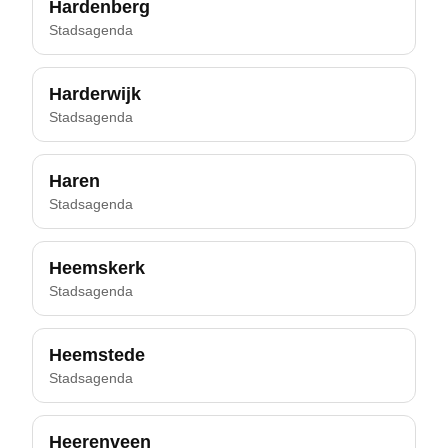
Hardenberg
Stadsagenda
Harderwijk
Stadsagenda
Haren
Stadsagenda
Heemskerk
Stadsagenda
Heemstede
Stadsagenda
Heerenveen