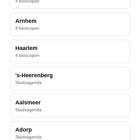
4 bioscopen
Arnhem
4 bioscopen
Haarlem
4 bioscopen
's-Heerenberg
Stadsagenda
Aalsmeer
Stadsagenda
Adorp
Stadsagenda