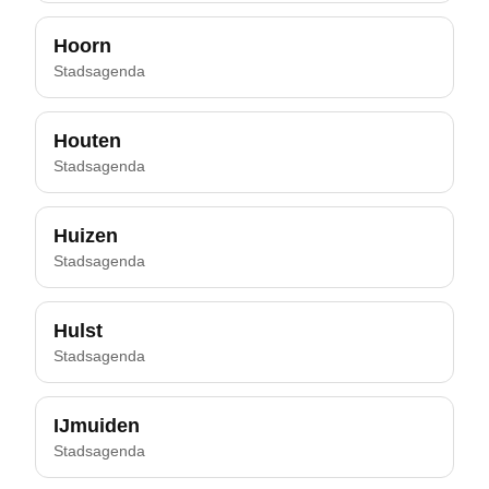
Hoorn
Stadsagenda
Houten
Stadsagenda
Huizen
Stadsagenda
Hulst
Stadsagenda
IJmuiden
Stadsagenda