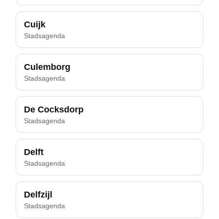
Cuijk
Stadsagenda
Culemborg
Stadsagenda
De Cocksdorp
Stadsagenda
Delft
Stadsagenda
Delfzijl
Stadsagenda