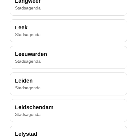
Langweer
Stadsagenda
Leek
Stadsagenda
Leeuwarden
Stadsagenda
Leiden
Stadsagenda
Leidschendam
Stadsagenda
Lelystad