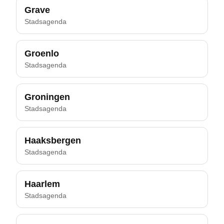
Grave
Stadsagenda
Groenlo
Stadsagenda
Groningen
Stadsagenda
Haaksbergen
Stadsagenda
Haarlem
Stadsagenda