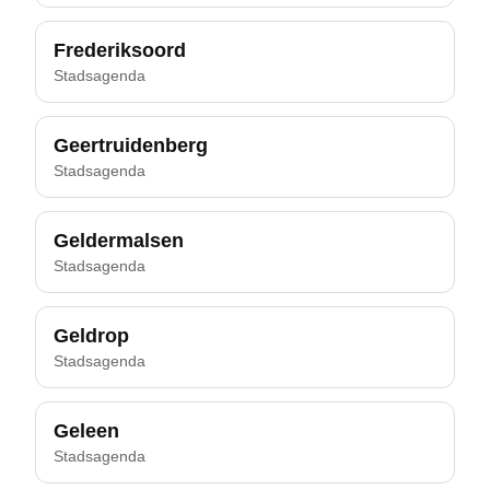
Frederiksoord
Stadsagenda
Geertruidenberg
Stadsagenda
Geldermalsen
Stadsagenda
Geldrop
Stadsagenda
Geleen
Stadsagenda