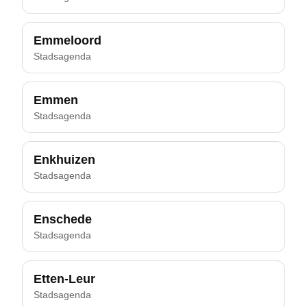
Emmeloord
Stadsagenda
Emmen
Stadsagenda
Enkhuizen
Stadsagenda
Enschede
Stadsagenda
Etten-Leur
Stadsagenda