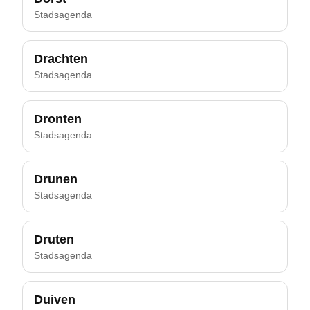
Stadsagenda
Drachten
Stadsagenda
Dronten
Stadsagenda
Drunen
Stadsagenda
Druten
Stadsagenda
Duiven