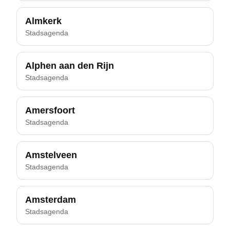
Almkerk
Stadsagenda
Alphen aan den Rijn
Stadsagenda
Amersfoort
Stadsagenda
Amstelveen
Stadsagenda
Amsterdam
Stadsagenda