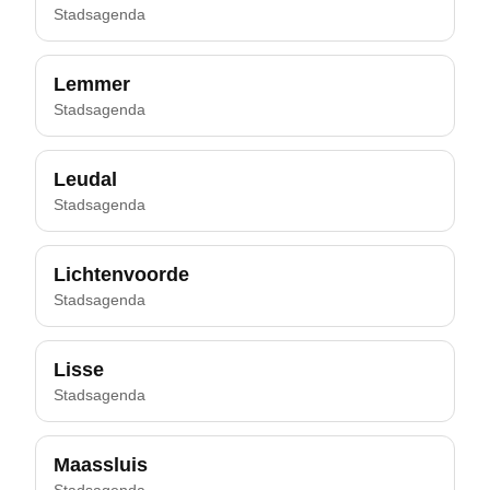
Stadsagenda
Lemmer
Stadsagenda
Leudal
Stadsagenda
Lichtenvoorde
Stadsagenda
Lisse
Stadsagenda
Maassluis