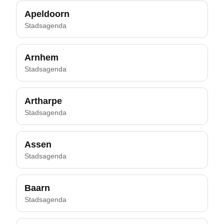
Apeldoorn
Stadsagenda
Arnhem
Stadsagenda
Artharpe
Stadsagenda
Assen
Stadsagenda
Baarn
Stadsagenda