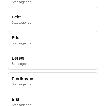
Stadsagenda
Echt
Stadsagenda
Ede
Stadsagenda
Eersel
Stadsagenda
Eindhoven
Stadsagenda
Elst
Stadsagenda