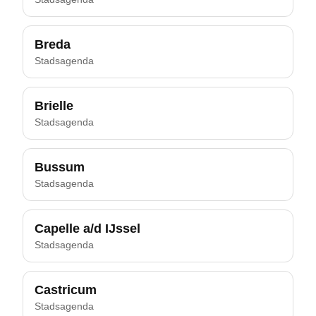
Breda
Stadsagenda
Brielle
Stadsagenda
Bussum
Stadsagenda
Capelle a/d IJssel
Stadsagenda
Castricum
Stadsagenda