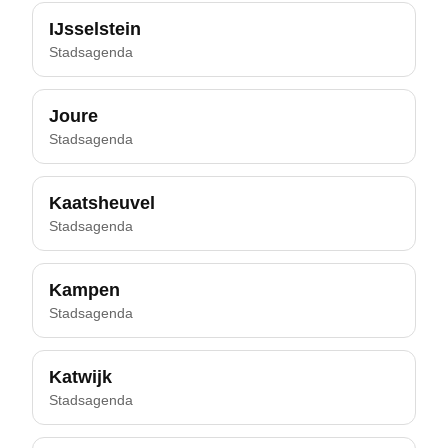
IJsselstein
Stadsagenda
Joure
Stadsagenda
Kaatsheuvel
Stadsagenda
Kampen
Stadsagenda
Katwijk
Stadsagenda