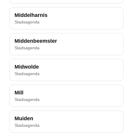
Middelharnis
Stadsagenda
Middenbeemster
Stadsagenda
Midwolde
Stadsagenda
Mill
Stadsagenda
Muiden
Stadsagenda