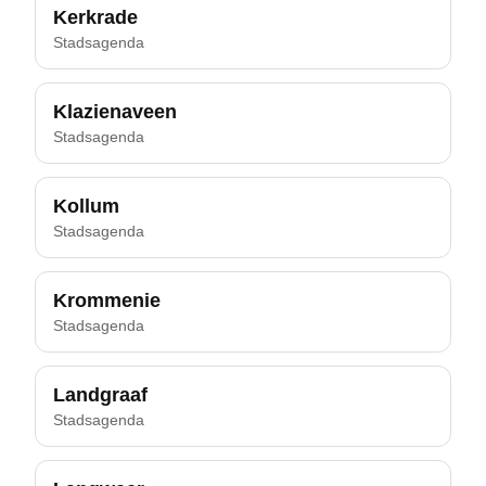
Kerkrade
Stadsagenda
Klazienaveen
Stadsagenda
Kollum
Stadsagenda
Krommenie
Stadsagenda
Landgraaf
Stadsagenda