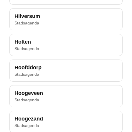
Hilversum
Stadsagenda
Holten
Stadsagenda
Hoofddorp
Stadsagenda
Hoogeveen
Stadsagenda
Hoogezand
Stadsagenda