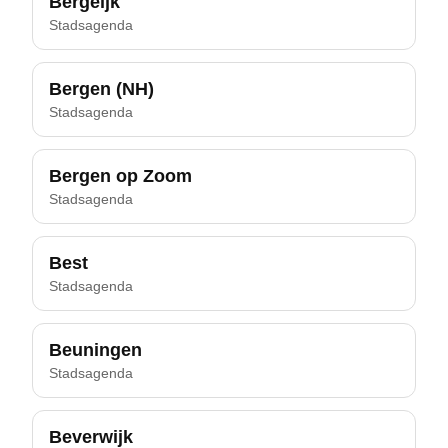
Bergeijk
Stadsagenda
Bergen (NH)
Stadsagenda
Bergen op Zoom
Stadsagenda
Best
Stadsagenda
Beuningen
Stadsagenda
Beverwijk