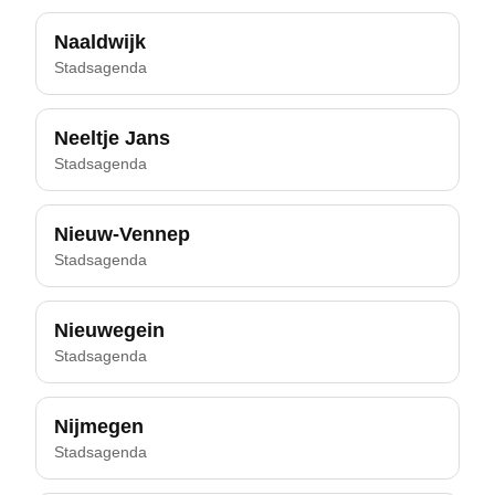
Naaldwijk
Stadsagenda
Neeltje Jans
Stadsagenda
Nieuw-Vennep
Stadsagenda
Nieuwegein
Stadsagenda
Nijmegen
Stadsagenda