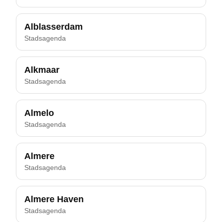
Alblasserdam
Stadsagenda
Alkmaar
Stadsagenda
Almelo
Stadsagenda
Almere
Stadsagenda
Almere Haven
Stadsagenda