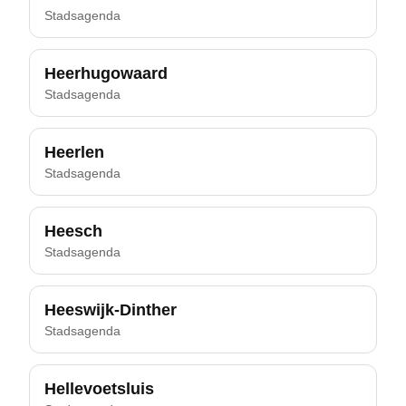
Stadsagenda
Heerhugowaard
Stadsagenda
Heerlen
Stadsagenda
Heesch
Stadsagenda
Heeswijk-Dinther
Stadsagenda
Hellevoetsluis