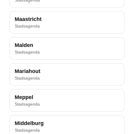
Stadsagenda
Maastricht
Stadsagenda
Malden
Stadsagenda
Mariahout
Stadsagenda
Meppel
Stadsagenda
Middelburg
Stadsagenda