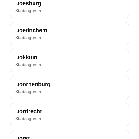
Doesburg
Stadsagenda
Doetinchem
Stadsagenda
Dokkum
Stadsagenda
Doornenburg
Stadsagenda
Dordrecht
Stadsagenda
Dorst