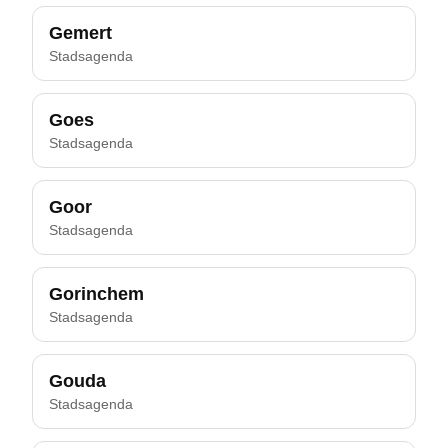
Gemert
Stadsagenda
Goes
Stadsagenda
Goor
Stadsagenda
Gorinchem
Stadsagenda
Gouda
Stadsagenda