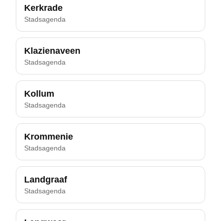
Kerkrade
Stadsagenda
Klazienaveen
Stadsagenda
Kollum
Stadsagenda
Krommenie
Stadsagenda
Landgraaf
Stadsagenda