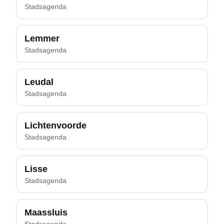
Stadsagenda
Lemmer
Stadsagenda
Leudal
Stadsagenda
Lichtenvoorde
Stadsagenda
Lisse
Stadsagenda
Maassluis