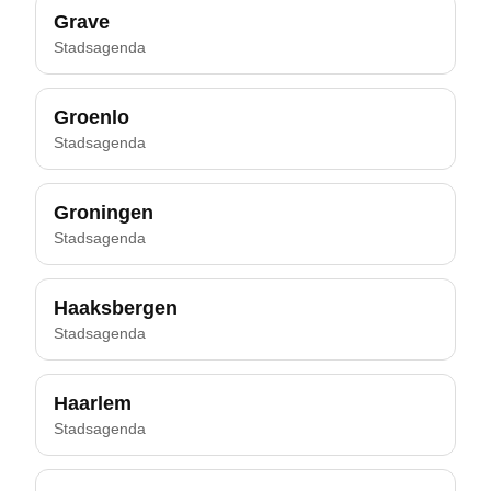
Grave
Stadsagenda
Groenlo
Stadsagenda
Groningen
Stadsagenda
Haaksbergen
Stadsagenda
Haarlem
Stadsagenda