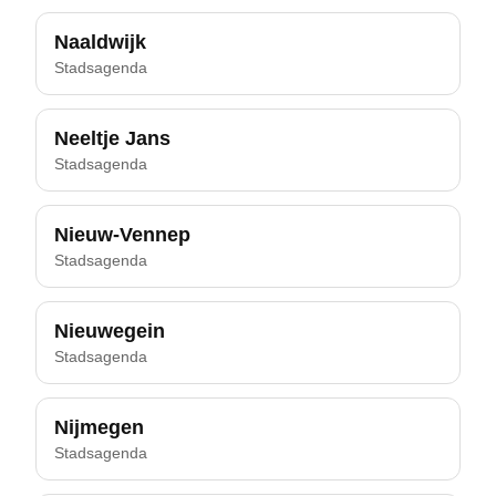
Naaldwijk
Stadsagenda
Neeltje Jans
Stadsagenda
Nieuw-Vennep
Stadsagenda
Nieuwegein
Stadsagenda
Nijmegen
Stadsagenda