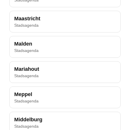
Stadsagenda
Maastricht
Stadsagenda
Malden
Stadsagenda
Mariahout
Stadsagenda
Meppel
Stadsagenda
Middelburg
Stadsagenda