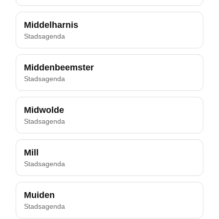
Middelharnis
Stadsagenda
Middenbeemster
Stadsagenda
Midwolde
Stadsagenda
Mill
Stadsagenda
Muiden
Stadsagenda