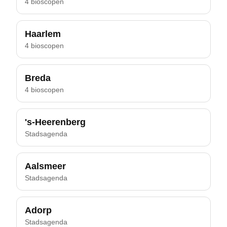
4 bioscopen
Haarlem
4 bioscopen
Breda
4 bioscopen
's-Heerenberg
Stadsagenda
Aalsmeer
Stadsagenda
Adorp
Stadsagenda