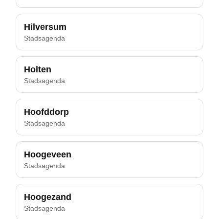
Hilversum
Stadsagenda
Holten
Stadsagenda
Hoofddorp
Stadsagenda
Hoogeveen
Stadsagenda
Hoogezand
Stadsagenda