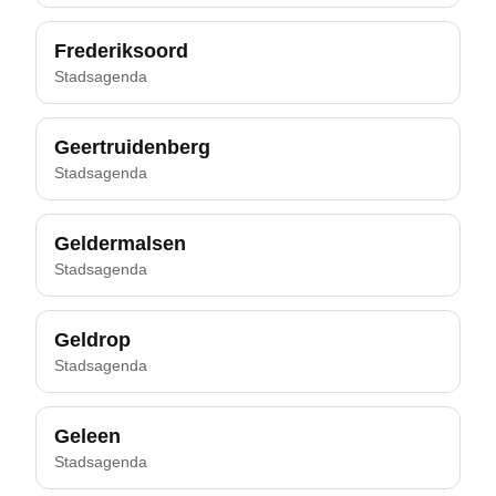
Frederiksoord
Stadsagenda
Geertruidenberg
Stadsagenda
Geldermalsen
Stadsagenda
Geldrop
Stadsagenda
Geleen
Stadsagenda