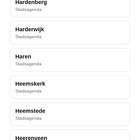
Hardenberg
Stadsagenda
Harderwijk
Stadsagenda
Haren
Stadsagenda
Heemskerk
Stadsagenda
Heemstede
Stadsagenda
Heerenveen