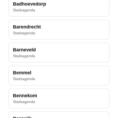
Badhoevedorp
Stadsagenda
Barendrecht
Stadsagenda
Barneveld
Stadsagenda
Bemmel
Stadsagenda
Bennekom
Stadsagenda