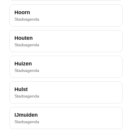
Hoorn
Stadsagenda
Houten
Stadsagenda
Huizen
Stadsagenda
Hulst
Stadsagenda
IJmuiden
Stadsagenda