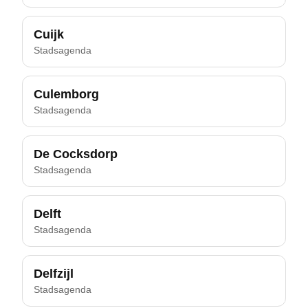
Cuijk
Stadsagenda
Culemborg
Stadsagenda
De Cocksdorp
Stadsagenda
Delft
Stadsagenda
Delfzijl
Stadsagenda