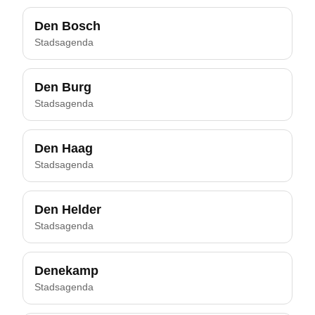
Den Bosch
Stadsagenda
Den Burg
Stadsagenda
Den Haag
Stadsagenda
Den Helder
Stadsagenda
Denekamp
Stadsagenda