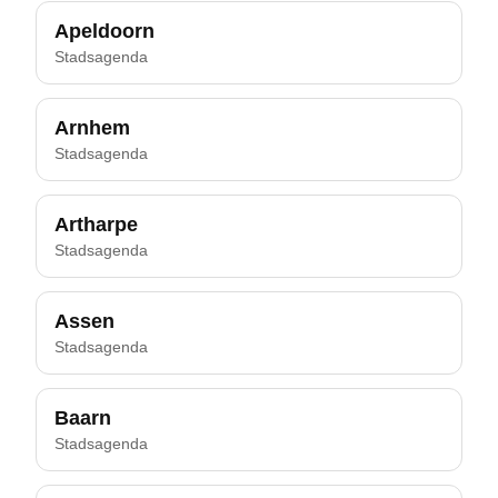
Apeldoorn
Stadsagenda
Arnhem
Stadsagenda
Artharpe
Stadsagenda
Assen
Stadsagenda
Baarn
Stadsagenda