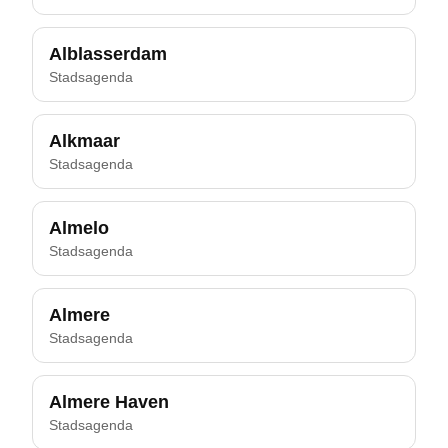
Alblasserdam
Stadsagenda
Alkmaar
Stadsagenda
Almelo
Stadsagenda
Almere
Stadsagenda
Almere Haven
Stadsagenda