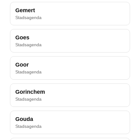
Gemert
Stadsagenda
Goes
Stadsagenda
Goor
Stadsagenda
Gorinchem
Stadsagenda
Gouda
Stadsagenda