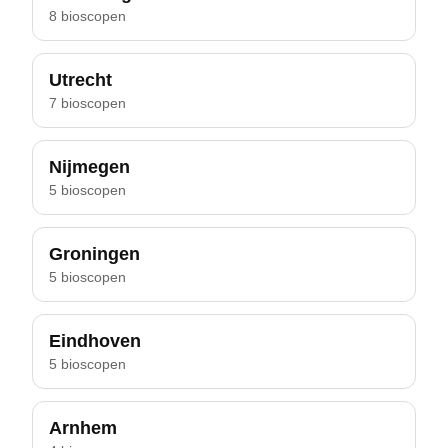
8 bioscopen
Utrecht
7 bioscopen
Nijmegen
5 bioscopen
Groningen
5 bioscopen
Eindhoven
5 bioscopen
Arnhem