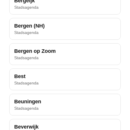
Bergeijk
Stadsagenda
Bergen (NH)
Stadsagenda
Bergen op Zoom
Stadsagenda
Best
Stadsagenda
Beuningen
Stadsagenda
Beverwijk