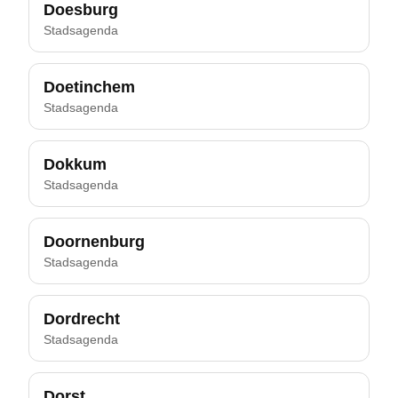
Doesburg
Stadsagenda
Doetinchem
Stadsagenda
Dokkum
Stadsagenda
Doornenburg
Stadsagenda
Dordrecht
Stadsagenda
Dorst