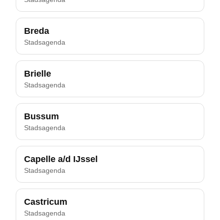
Breda
Stadsagenda
Brielle
Stadsagenda
Bussum
Stadsagenda
Capelle a/d IJssel
Stadsagenda
Castricum
Stadsagenda