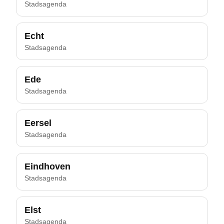
Stadsagenda
Echt
Stadsagenda
Ede
Stadsagenda
Eersel
Stadsagenda
Eindhoven
Stadsagenda
Elst
Stadsagenda