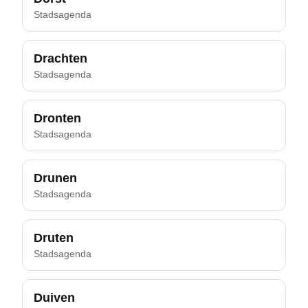
Stadsagenda
Drachten
Stadsagenda
Dronten
Stadsagenda
Drunen
Stadsagenda
Druten
Stadsagenda
Duiven