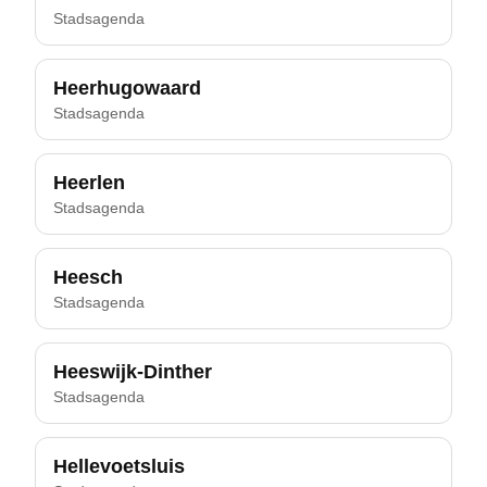
Stadsagenda
Heerhugowaard
Stadsagenda
Heerlen
Stadsagenda
Heesch
Stadsagenda
Heeswijk-Dinther
Stadsagenda
Hellevoetsluis