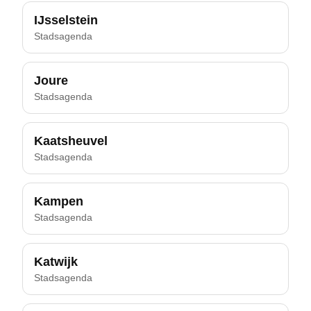
IJsselstein
Stadsagenda
Joure
Stadsagenda
Kaatsheuvel
Stadsagenda
Kampen
Stadsagenda
Katwijk
Stadsagenda