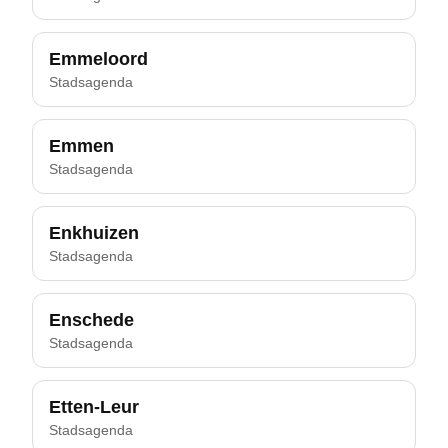
Emmeloord
Stadsagenda
Emmen
Stadsagenda
Enkhuizen
Stadsagenda
Enschede
Stadsagenda
Etten-Leur
Stadsagenda