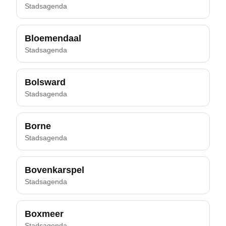
Stadsagenda
Bloemendaal
Stadsagenda
Bolsward
Stadsagenda
Borne
Stadsagenda
Bovenkarspel
Stadsagenda
Boxmeer
Stadsagenda