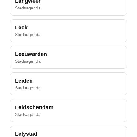
Langweer
Stadsagenda
Leek
Stadsagenda
Leeuwarden
Stadsagenda
Leiden
Stadsagenda
Leidschendam
Stadsagenda
Lelystad