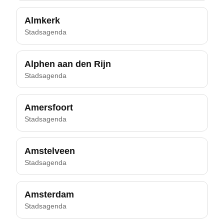
Almkerk
Stadsagenda
Alphen aan den Rijn
Stadsagenda
Amersfoort
Stadsagenda
Amstelveen
Stadsagenda
Amsterdam
Stadsagenda