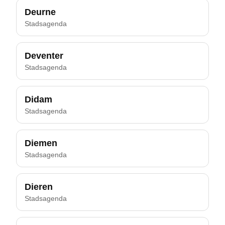
Deurne
Stadsagenda
Deventer
Stadsagenda
Didam
Stadsagenda
Diemen
Stadsagenda
Dieren
Stadsagenda