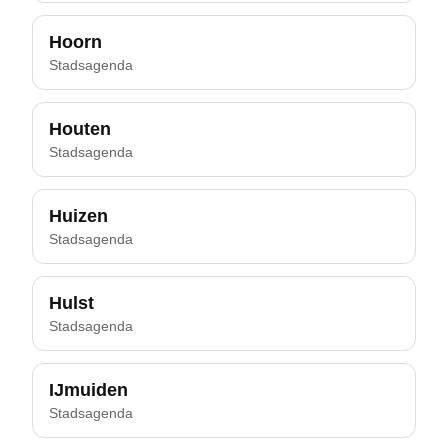
Hoorn
Stadsagenda
Houten
Stadsagenda
Huizen
Stadsagenda
Hulst
Stadsagenda
IJmuiden
Stadsagenda