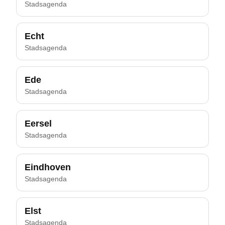
Stadsagenda
Echt
Stadsagenda
Ede
Stadsagenda
Eersel
Stadsagenda
Eindhoven
Stadsagenda
Elst
Stadsagenda