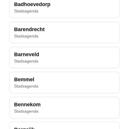
Badhoevedorp
Stadsagenda
Barendrecht
Stadsagenda
Barneveld
Stadsagenda
Bemmel
Stadsagenda
Bennekom
Stadsagenda