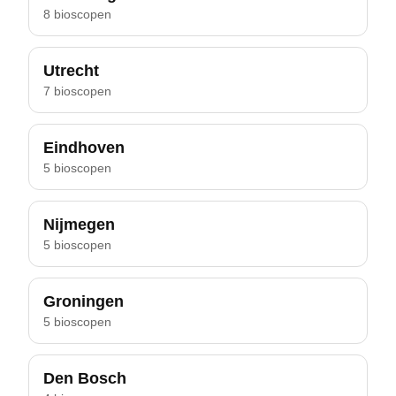
8 bioscopen
Utrecht
7 bioscopen
Eindhoven
5 bioscopen
Nijmegen
5 bioscopen
Groningen
5 bioscopen
Den Bosch