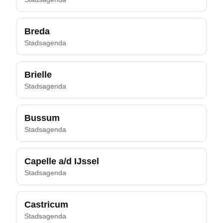
Breda
Stadsagenda
Brielle
Stadsagenda
Bussum
Stadsagenda
Capelle a/d IJssel
Stadsagenda
Castricum
Stadsagenda