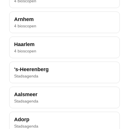
4 bioscopen
Arnhem
4 bioscopen
Haarlem
4 bioscopen
's-Heerenberg
Stadsagenda
Aalsmeer
Stadsagenda
Adorp
Stadsagenda