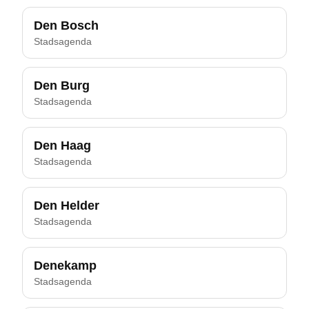
Den Bosch
Stadsagenda
Den Burg
Stadsagenda
Den Haag
Stadsagenda
Den Helder
Stadsagenda
Denekamp
Stadsagenda