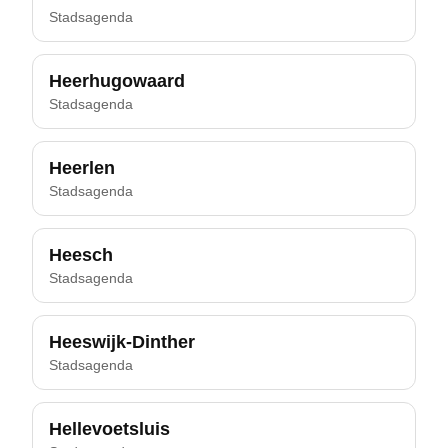
Stadsagenda
Heerhugowaard
Stadsagenda
Heerlen
Stadsagenda
Heesch
Stadsagenda
Heeswijk-Dinther
Stadsagenda
Hellevoetsluis