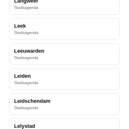
Langweer
Stadsagenda
Leek
Stadsagenda
Leeuwarden
Stadsagenda
Leiden
Stadsagenda
Leidschendam
Stadsagenda
Lelystad