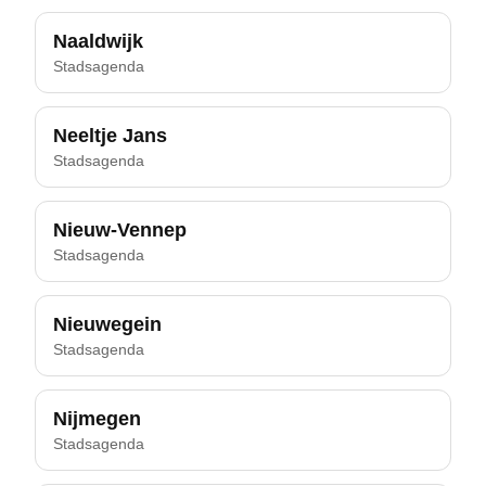
Naaldwijk
Stadsagenda
Neeltje Jans
Stadsagenda
Nieuw-Vennep
Stadsagenda
Nieuwegein
Stadsagenda
Nijmegen
Stadsagenda