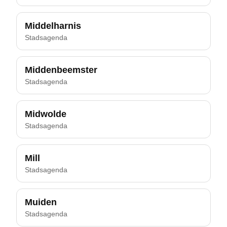
Middelharnis
Stadsagenda
Middenbeemster
Stadsagenda
Midwolde
Stadsagenda
Mill
Stadsagenda
Muiden
Stadsagenda