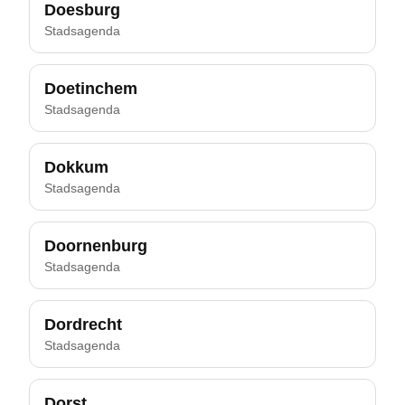
Doesburg
Stadsagenda
Doetinchem
Stadsagenda
Dokkum
Stadsagenda
Doornenburg
Stadsagenda
Dordrecht
Stadsagenda
Dorst