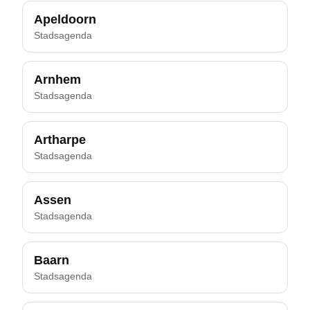
Apeldoorn
Stadsagenda
Arnhem
Stadsagenda
Artharpe
Stadsagenda
Assen
Stadsagenda
Baarn
Stadsagenda