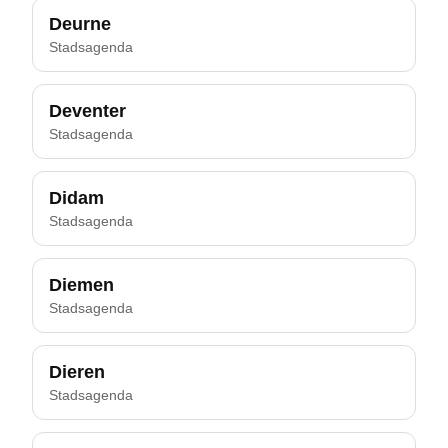
Deurne
Stadsagenda
Deventer
Stadsagenda
Didam
Stadsagenda
Diemen
Stadsagenda
Dieren
Stadsagenda