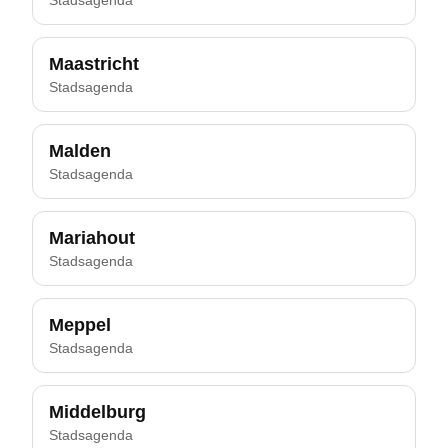
Stadsagenda
Maastricht
Stadsagenda
Malden
Stadsagenda
Mariahout
Stadsagenda
Meppel
Stadsagenda
Middelburg
Stadsagenda