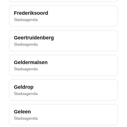
Frederiksoord
Stadsagenda
Geertruidenberg
Stadsagenda
Geldermalsen
Stadsagenda
Geldrop
Stadsagenda
Geleen
Stadsagenda