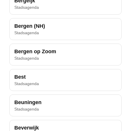
Bergeijk
Stadsagenda
Bergen (NH)
Stadsagenda
Bergen op Zoom
Stadsagenda
Best
Stadsagenda
Beuningen
Stadsagenda
Beverwijk