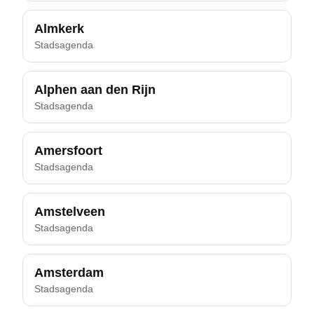
Almkerk
Stadsagenda
Alphen aan den Rijn
Stadsagenda
Amersfoort
Stadsagenda
Amstelveen
Stadsagenda
Amsterdam
Stadsagenda