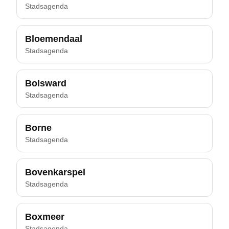
Stadsagenda
Bloemendaal
Stadsagenda
Bolsward
Stadsagenda
Borne
Stadsagenda
Bovenkarspel
Stadsagenda
Boxmeer
Stadsagenda