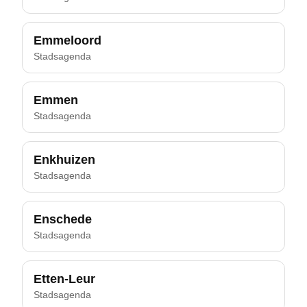
Emmeloord
Stadsagenda
Emmen
Stadsagenda
Enkhuizen
Stadsagenda
Enschede
Stadsagenda
Etten-Leur
Stadsagenda