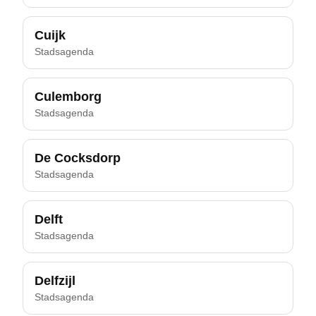
Cuijk
Stadsagenda
Culemborg
Stadsagenda
De Cocksdorp
Stadsagenda
Delft
Stadsagenda
Delfzijl
Stadsagenda