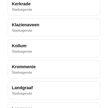
Kerkrade
Stadsagenda
Klazienaveen
Stadsagenda
Kollum
Stadsagenda
Krommenie
Stadsagenda
Landgraaf
Stadsagenda