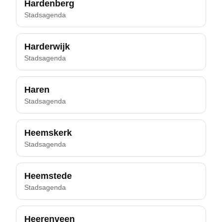
Hardenberg
Stadsagenda
Harderwijk
Stadsagenda
Haren
Stadsagenda
Heemskerk
Stadsagenda
Heemstede
Stadsagenda
Heerenveen