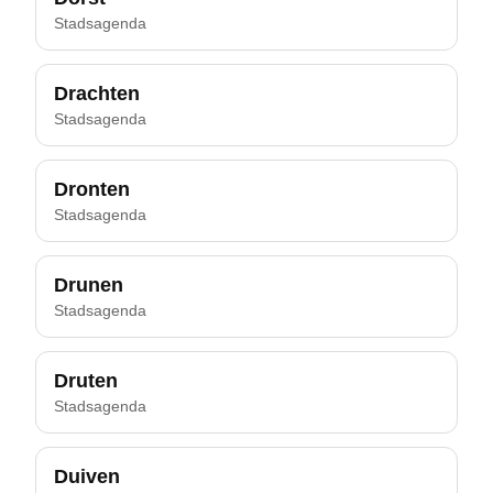
Stadsagenda
Drachten
Stadsagenda
Dronten
Stadsagenda
Drunen
Stadsagenda
Druten
Stadsagenda
Duiven