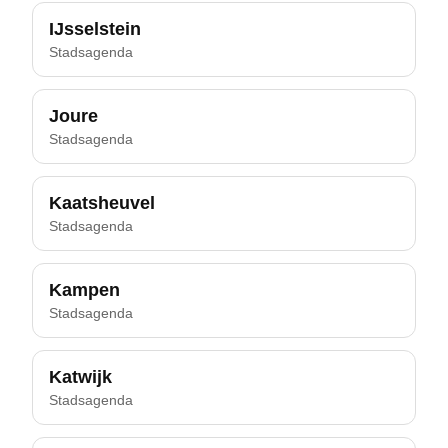
IJsselstein
Stadsagenda
Joure
Stadsagenda
Kaatsheuvel
Stadsagenda
Kampen
Stadsagenda
Katwijk
Stadsagenda