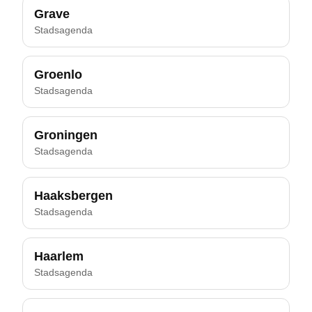
Grave
Stadsagenda
Groenlo
Stadsagenda
Groningen
Stadsagenda
Haaksbergen
Stadsagenda
Haarlem
Stadsagenda