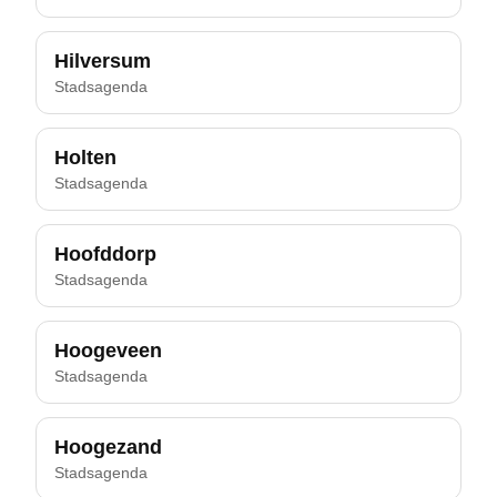
Hilversum
Stadsagenda
Holten
Stadsagenda
Hoofddorp
Stadsagenda
Hoogeveen
Stadsagenda
Hoogezand
Stadsagenda