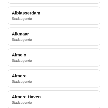
Alblasserdam
Stadsagenda
Alkmaar
Stadsagenda
Almelo
Stadsagenda
Almere
Stadsagenda
Almere Haven
Stadsagenda