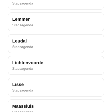
Stadsagenda
Lemmer
Stadsagenda
Leudal
Stadsagenda
Lichtenvoorde
Stadsagenda
Lisse
Stadsagenda
Maassluis