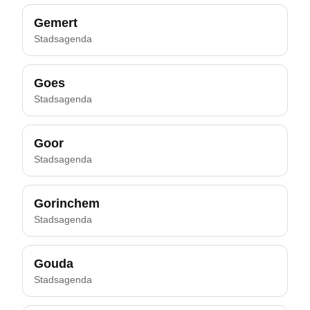
Gemert
Stadsagenda
Goes
Stadsagenda
Goor
Stadsagenda
Gorinchem
Stadsagenda
Gouda
Stadsagenda