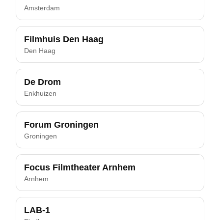
Amsterdam
Filmhuis Den Haag
Den Haag
De Drom
Enkhuizen
Forum Groningen
Groningen
Focus Filmtheater Arnhem
Arnhem
LAB-1